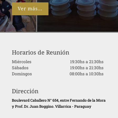
Ver más...
Horarios de Reunión
Miércoles
19:30hs a 21:30hs
Sábados
19:00hs a 21:30hs
Domingos
08:00hs a 10:30hs
Dirección
Boulevard Caballero N° 654, entre Fernando de la Mora
y Prof. Dr. Juan Boggino. Villarrica - Paraguay